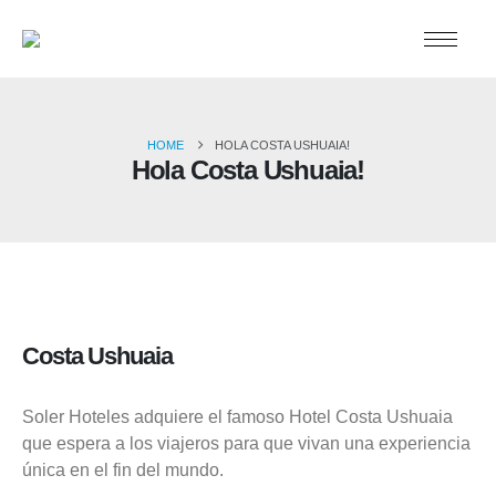
HOME
HOLA COSTA USHUAIA!
Hola Costa Ushuaia!
Costa Ushuaia
Soler Hoteles adquiere el famoso Hotel Costa Ushuaia
que espera a los viajeros para que vivan una experiencia
única en el fin del mundo.